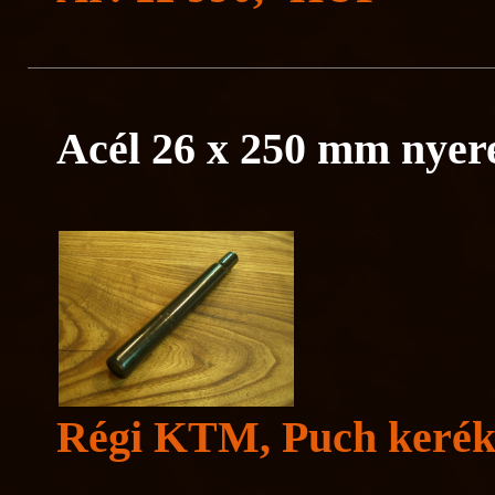
Acél 26 x 250 mm nyer
Régi KTM, Puch kerék