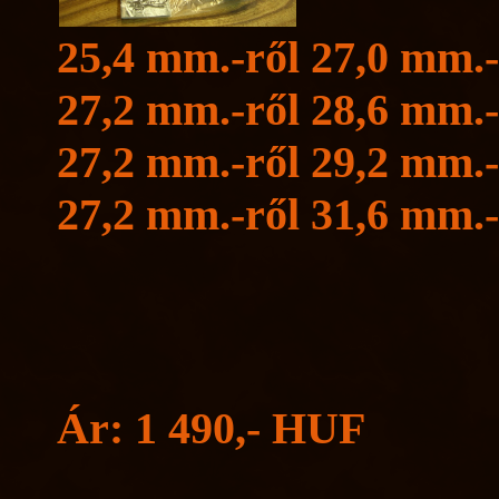
25,4 mm.-ről 27,0 mm.-
27,2 mm.-ről 28,6 mm.-
27,2 mm.-ről 29,2 mm.-
27,2 mm.-ről 31,6 mm.-
Ár: 1 490,- HUF