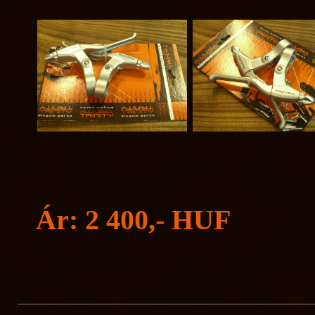
Ár: 2 400,- HUF