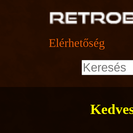
Elérhetőség
Kedves