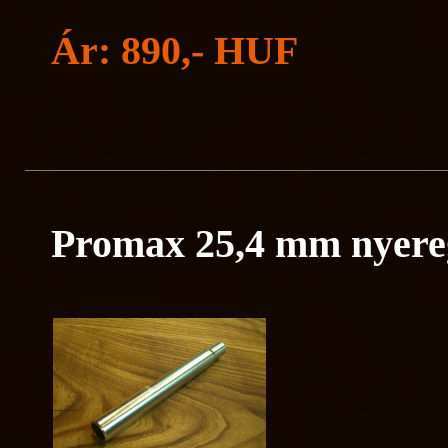
Ár: 890,- HUF
Promax 25,4 mm nyere