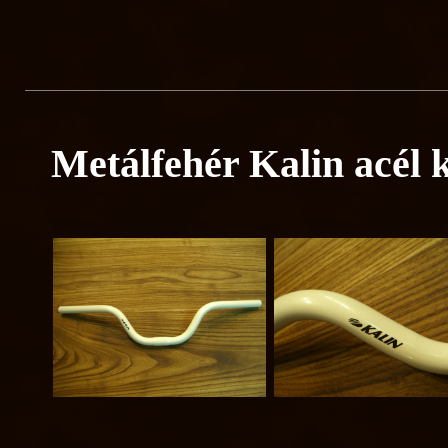
Metálfehér Kalin acél