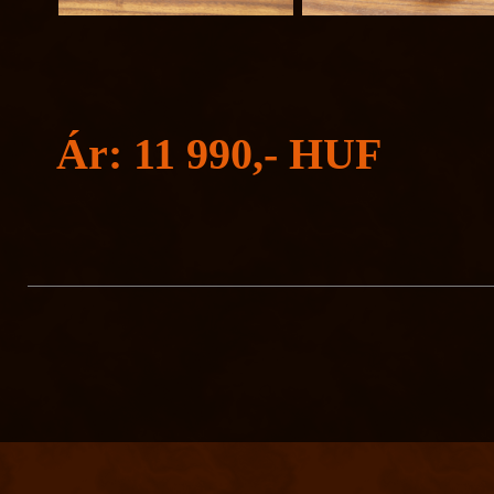
Ár: 11 990,- HUF