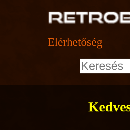
Elérhetőség
Kedves