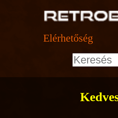
Elérhetőség
Kedves