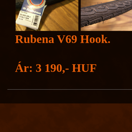
Rubena V69 Hook.
Ár: 3 190,- HUF