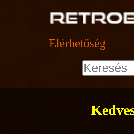
Elérhetőség
Kedves