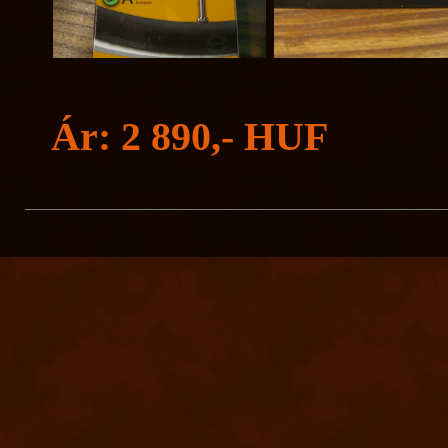
Ár: 2 890,- HUF