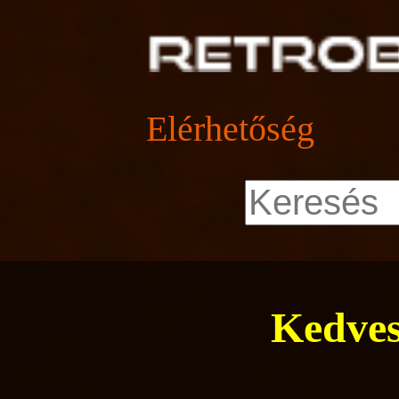
Elérhetőség
Kedves