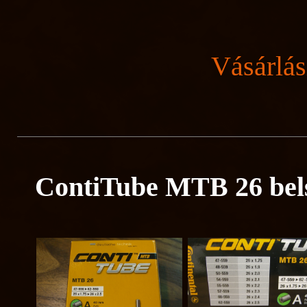
Vásárlás
ContiTube MTB 26 bel