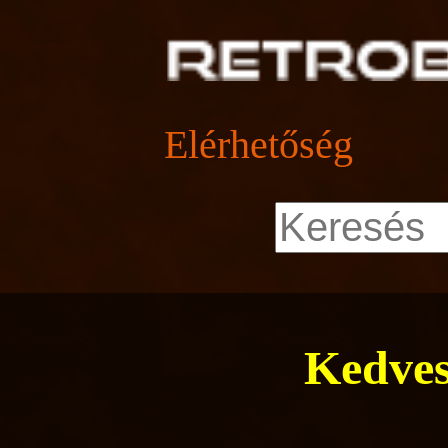
Elérhetőség
Kedves