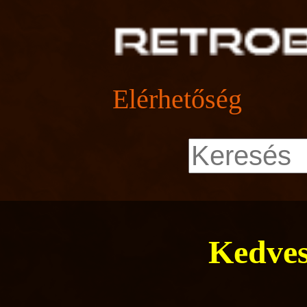
Elérhetőség
Kedves