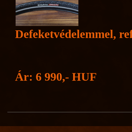
Defeketvédelemmel, ref
Ár: 6 990,- HUF