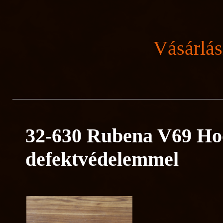
Vásárlás
32-630 Rubena V69 Ho
defektvédelemmel