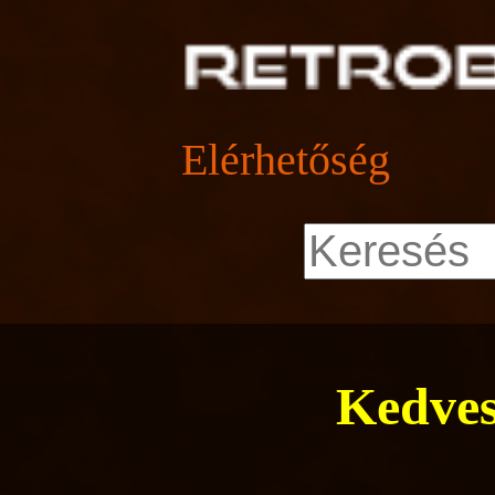
Elérhetőség
Kedves