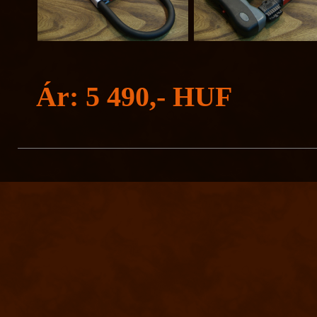
Ár: 5 490,- HUF