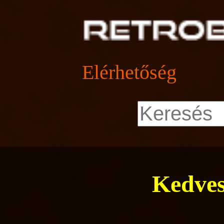
Elérhetőség
Kedves