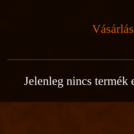
Vásárlás
Jelenleg nincs termék